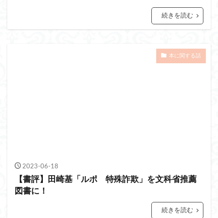
続きを読む
本に関する話
2023-06-18
【書評】田崎基「ルポ 特殊詐欺」を文科省推薦
図書に！
続きを読む