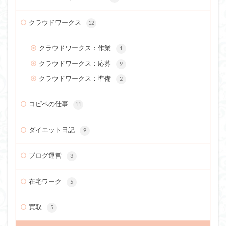
クラウドワークス
12
クラウドワークス：作業
1
クラウドワークス：応募
9
クラウドワークス：準備
2
コピペの仕事
11
ダイエット日記
9
ブログ運営
3
在宅ワーク
5
買取
5