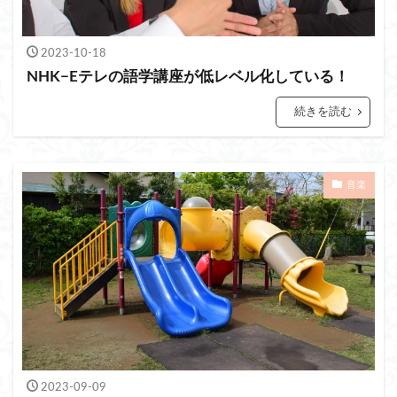
2023-10-18
NHK−Eテレの語学講座が低レベル化している！
続きを読む
音楽
2023-09-09