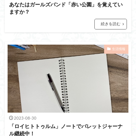
あなたはガールズバンド「赤い公園」を覚えてい
ますか？
続きを読む
生活情報
2023-08-30
「ロイヒトトゥルム」ノートでバレットジャーナ
ル継続中！