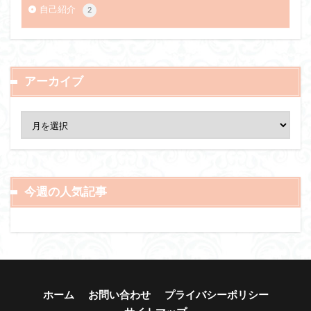
自己紹介
2
アーカイブ
今週の人気記事
ホーム
お問い合わせ
プライバシーポリシー