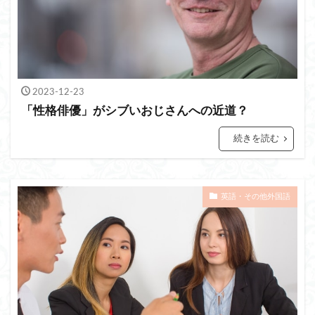
2023-12-23
「性格俳優」がシブいおじさんへの近道？
続きを読む
英語・その他外国語