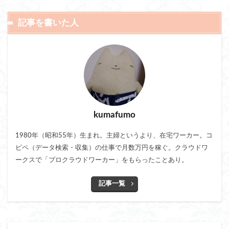
記事を書いた人
kumafumo
1980年（昭和55年）生まれ。主婦というより、在宅ワーカー。コ
ピペ（データ検索・収集）の仕事で月数万円を稼ぐ。クラウドワ
ークスで「プロクラウドワーカー」をもらったことあり。
記事一覧