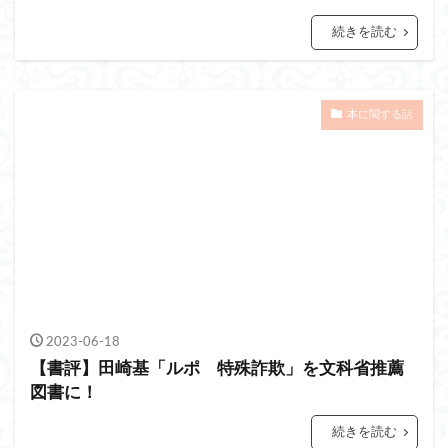
続きを読む
本に関する話
2023-06-18
【書評】田崎基「ルポ 特殊詐欺」を文科省推薦
図書に！
続きを読む