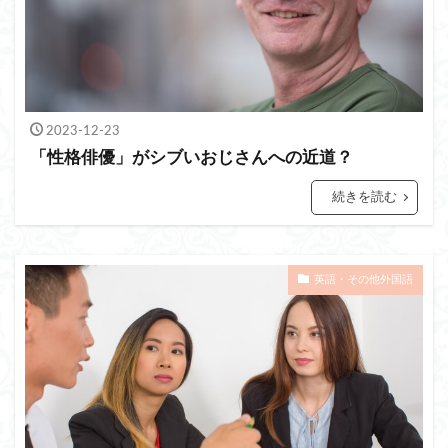
2023-12-23
「性格俳優」がシブいおじさんへの近道？
続きを読む
英語・その他外国語