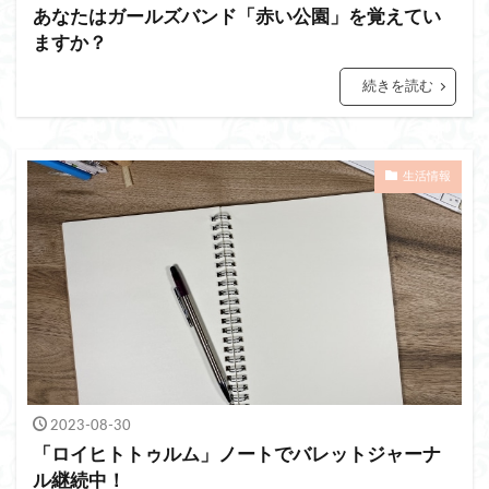
あなたはガールズバンド「赤い公園」を覚えてい
ますか？
続きを読む
生活情報
2023-08-30
「ロイヒトトゥルム」ノートでバレットジャーナ
ル継続中！