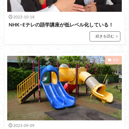
2023-10-18
NHK−Eテレの語学講座が低レベル化している！
続きを読む
音楽
2023-09-09