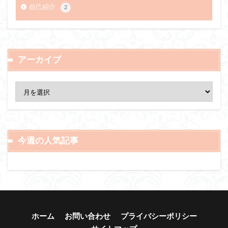
自己紹介
2
アーカイブ
今週の人気記事
ホーム
お問い合わせ
プライバシーポリシー