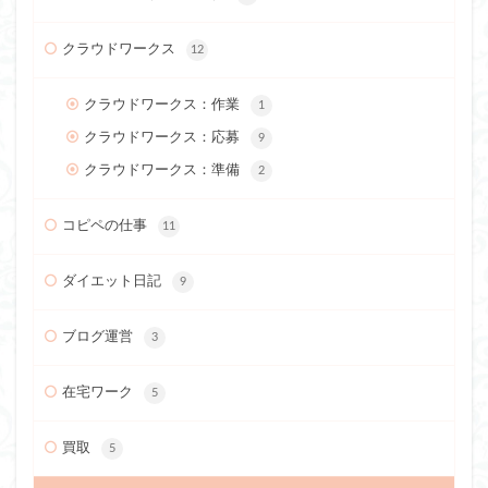
クラウドワークス
12
クラウドワークス：作業
1
クラウドワークス：応募
9
クラウドワークス：準備
2
コピペの仕事
11
ダイエット日記
9
ブログ運営
3
在宅ワーク
5
買取
5