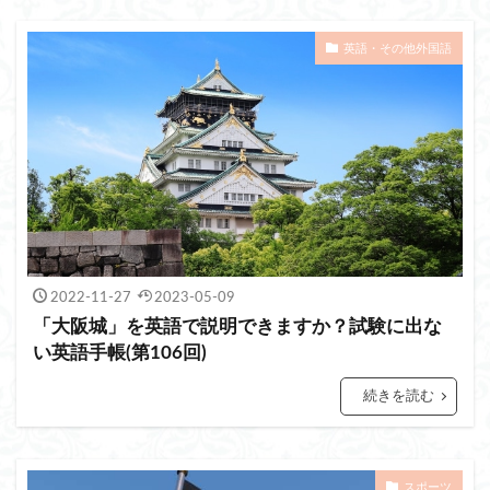
英語・その他外国語
2022-11-27
2023-05-09
「大阪城」を英語で説明できますか？試験に出な
い英語手帳(第106回)
続きを読む
スポーツ