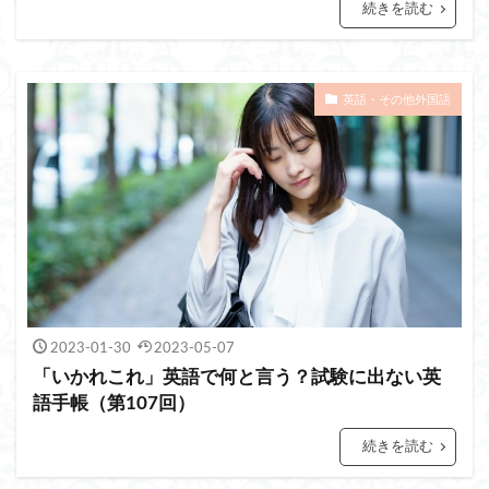
続きを読む
英語・その他外国語
2023-01-30
2023-05-07
「いかれこれ」英語で何と言う？試験に出ない英
語手帳（第107回）
続きを読む