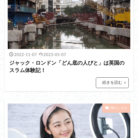
2022-11-07
2023-05-07
ジャック・ロンドン「どん底の人びと」は英国の
スラム体験記！
続きを読む
懐かしネタ