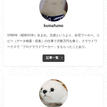
kumafumo
1980年（昭和55年）生まれ。主婦というより、在宅ワーカー。コ
ピペ（データ検索・収集）の仕事で月数万円を稼ぐ。クラウドワ
ークスで「プロクラウドワーカー」をもらったことあり。
記事一覧